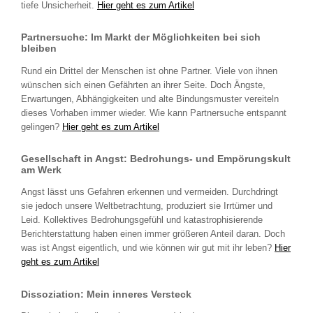
tiefe Unsicherheit.
Hier geht es zum Artikel
Partnersuche: Im Markt der Möglichkeiten bei sich
bleiben
Rund ein Drittel der Menschen ist ohne Partner. Viele von ihnen
wünschen sich einen Gefährten an ihrer Seite. Doch Ängste,
Erwartungen, Abhängigkeiten und alte Bindungsmuster vereiteln
dieses Vorhaben immer wieder. Wie kann Partnersuche entspannt
gelingen?
Hier geht es zum Artikel
Gesellschaft in Angst: Bedrohungs- und Empörungskult
am Werk
Angst lässt uns Gefahren erkennen und vermeiden. Durchdringt
sie jedoch unsere Weltbetrachtung, produziert sie Irrtümer und
Leid. Kollektives Bedrohungsgefühl und katastrophisierende
Berichterstattung haben einen immer größeren Anteil daran. Doch
was ist Angst eigentlich, und wie können wir gut mit ihr leben?
Hier
geht es zum Artikel
Dissoziation: Mein inneres Versteck