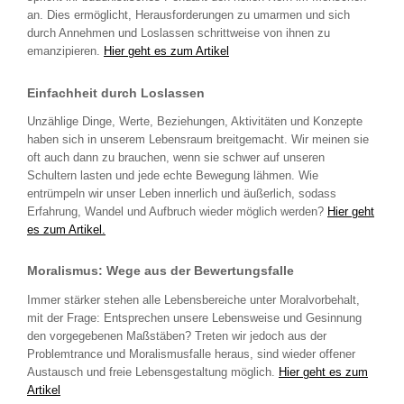
an. Dies ermöglicht, Herausforderungen zu umarmen und sich
durch Annehmen und Loslassen schrittweise von ihnen zu
emanzipieren.
Hier geht es zum Artikel
Einfachheit durch Loslassen
Unzählige Dinge, Werte, Beziehungen, Aktivitäten und Konzepte
haben sich in unserem Lebensraum breitgemacht. Wir meinen sie
oft auch dann zu brauchen, wenn sie schwer auf unseren
Schultern lasten und jede echte Bewegung lähmen. Wie
entrümpeln wir unser Leben innerlich und äußerlich, sodass
Erfahrung, Wandel und Aufbruch wieder möglich werden?
Hier geht
es zum Artikel.
Moralismus: Wege aus der Bewertungsfalle
Immer stärker stehen alle Lebensbereiche unter Moralvorbehalt,
mit der Frage: Entsprechen unsere Lebensweise und Gesinnung
den vorgegebenen Maßstäben? Treten wir jedoch aus der
Problemtrance und Moralismusfalle heraus, sind wieder offener
Austausch und freie Lebensgestaltung möglich.
Hier geht es zum
Artikel