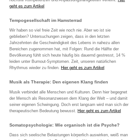
geht es zum Artikel
Tempogesellschaft im Hamsterrad
Wir haben so viel freie Zeit wie noch nie. Aber wo ist sie
geblieben? Untersuchungen zeigen, dass in den letzten
Jahrzehnten die Geschwindigkeit des Lebens in nahezu allen
Bereichen zugenommen hat, mit Folgen: Rund die Hälfte der
Bevölkerung fühlt sich heute häufig bis dauernd gestresst, 14 %
leiden unter Burnout-Symptomen. Zeit, unseren natürlichen
Rhythmus wieder zu finden.
Hier geht es zum Artikel
Musik als Therapie: Den eigenen Klang finden
Musik verbindet alle Menschen und Kulturen. Denn hier begegnet
der Mensch als Resonanzwesen dem Klang der Welt – und damit
seiner eigenen Schwingung. Doch erst langsam wird man sich der
therapeutischen Bedeutung bewusst.
Hier geht es zum Artikel
Somatopsychologie: Wie organisch ist die Psyche?
Dass sich seelische Belastungen körperlich auswirken, weiß man